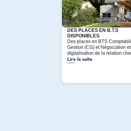
DES PLACES EN B.T.S
DISPONIBLES
Des places en BTS Comptabili
Gestion (CG) et Négociation et
digitalisation de la relation clie
Lire la suite