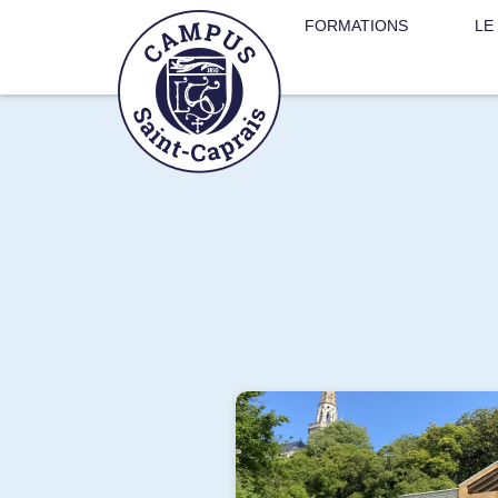
FORMATIONS
LE